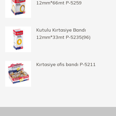
12mm*66mt P-5259
Kutulu Kırtasiye Bandı
12mm*33mt P-5235(96)
Kırtasiye ofis bandı P-5211