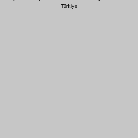
Türkiye