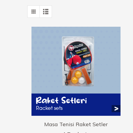
Masa Tenisi Raket Setler