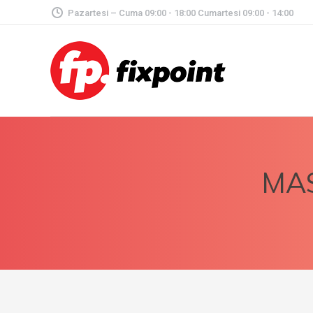
Pazartesi – Cuma 09:00 - 18:00 Cumartesi 09:00 - 14:00
MAS