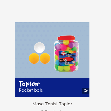
Masa Tenisi Toplar