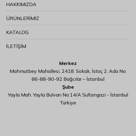
HAKKIMIZDA
ÜRÜNLERİMİZ
KATALOG
İLETİŞİM
Merkez
Mahmutbey Mahallesi, 2418. Sokak, İstoç 2. Ada No:
86-88-90-92 Bağcılar – İstanbul
Şube
Yayla Mah. Yayla Bulvarı No:14/A Sultangazi - İstanbul
Türkiye