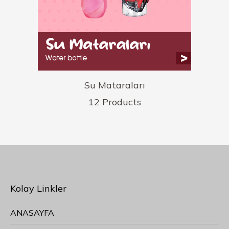
Su Mataraları
12 Products
Kolay Linkler
ANASAYFA