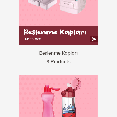
Beslenme Kapları
3 Products