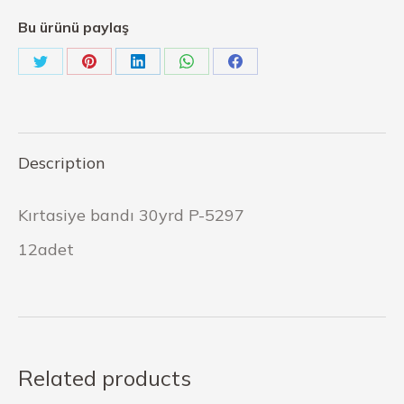
Bu ürünü paylaş
Description
Kırtasiye bandı 30yrd P-5297
12adet
Related products