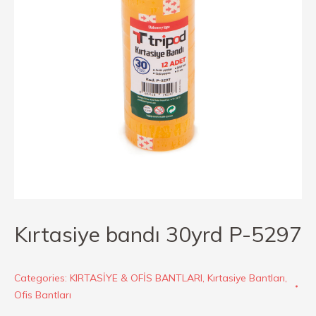
Kırtasiye bandı 30yrd P-5297
Categories:
KIRTASİYE & OFİS BANTLARI
,
Kırtasiye Bantları
,
Ofis Bantları