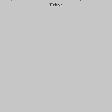
Türkiye