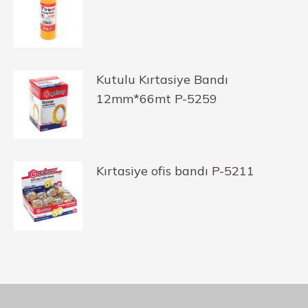
Kutulu Kırtasiye Bandı
12mm*66mt P-5259
Kırtasiye ofis bandı P-5211