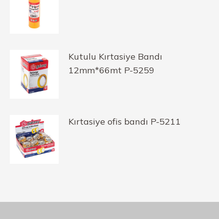
Kutulu Kırtasiye Bandı
12mm*66mt P-5259
Kırtasiye ofis bandı P-5211