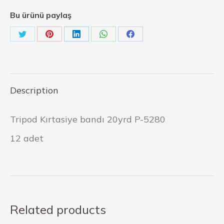
Bu ürünü paylaş
Description
Tripod Kırtasiye bandı 20yrd P-5280
12 adet
Related products