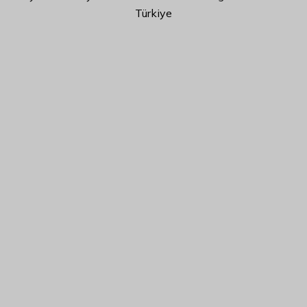
Türkiye