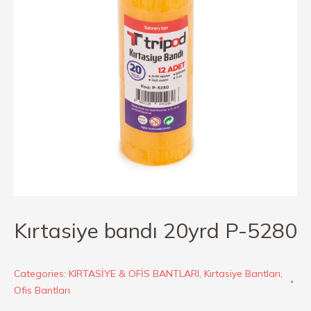
Kırtasiye bandı 20yrd P-5280
Categories:
KIRTASİYE & OFİS BANTLARI
,
Kırtasiye Bantları
,
Ofis Bantları