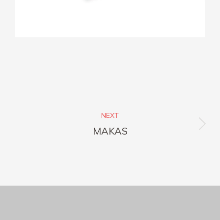
NEXT
MAKAS