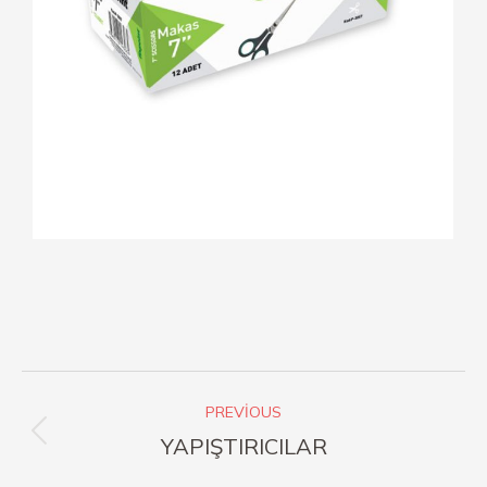
PREVIOUS
YAPIŞTIRICILAR