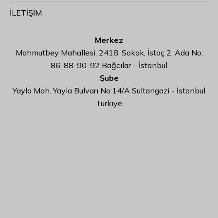
İLETİŞİM
Merkez
Mahmutbey Mahallesi, 2418. Sokak, İstoç 2. Ada No:
86-88-90-92 Bağcılar – İstanbul
Şube
Yayla Mah. Yayla Bulvarı No:14/A Sultangazi - İstanbul
Türkiye