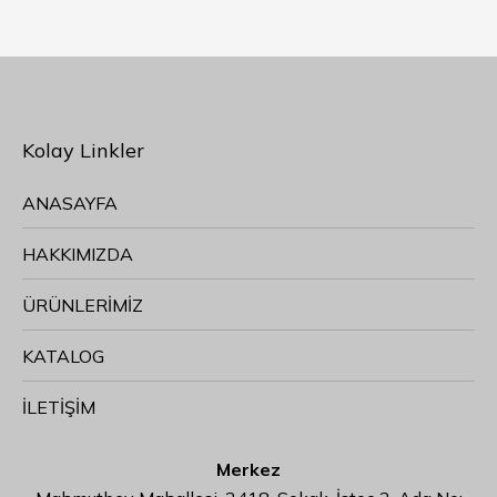
Kolay Linkler
ANASAYFA
HAKKIMIZDA
ÜRÜNLERİMİZ
KATALOG
İLETİŞİM
Merkez