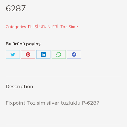
6287
Categories:
EL İŞİ ÜRÜNLERİ
,
Toz Sim
Bu ürünü paylaş
Description
Fixpoint Toz sim silver tuzluklu P-6287