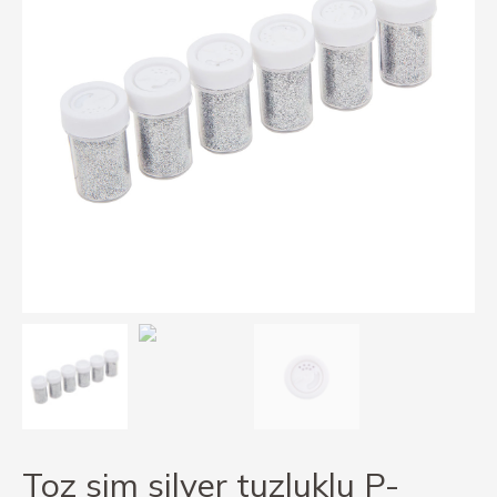
Toz sim silver tuzluklu P-