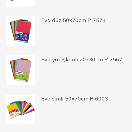
Eva düz 50x70cm P-7574
Eva yapışkanlı 20x30cm P-7567
Eva simli 50x70cm P-6003