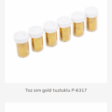
Toz sim gold tuzluklu P-6317