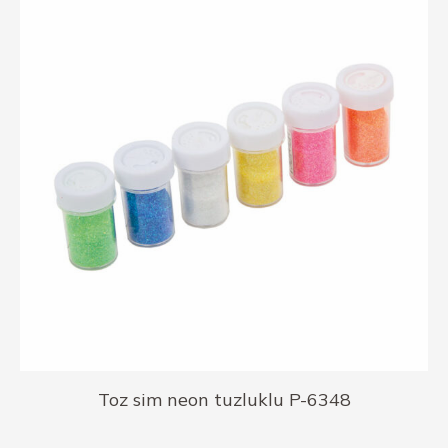
Toz sim neon tuzluklu P-6348