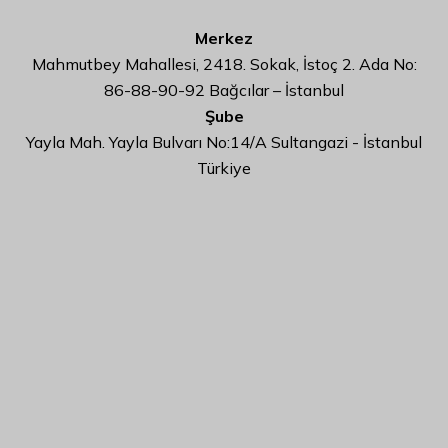
Merkez
Mahmutbey Mahallesi, 2418. Sokak, İstoç 2. Ada No:
86-88-90-92 Bağcılar – İstanbul
Şube
Yayla Mah. Yayla Bulvarı No:14/A Sultangazi - İstanbul
Türkiye