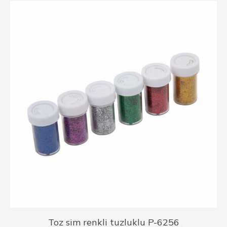
Toz sim renkli tuzluklu P-6256