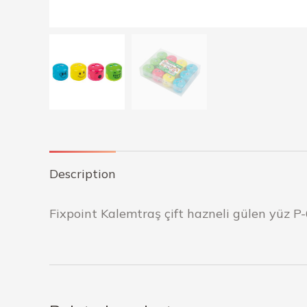
Description
Fixpoint Kalemtraş çift hazneli gülen yüz P