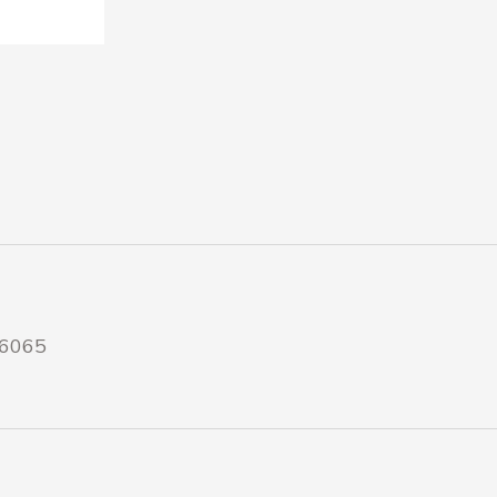
-6065