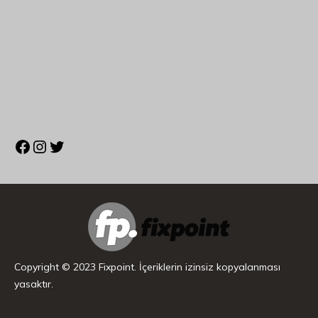
Copyright © 2023 Fixpoint. İçeriklerin izinsiz kopyalanması
yasaktır.