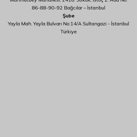
86-88-90-92 Bağcılar – İstanbul
Şube
Yayla Mah. Yayla Bulvarı No:14/A Sultangazi - İstanbul
Türkiye