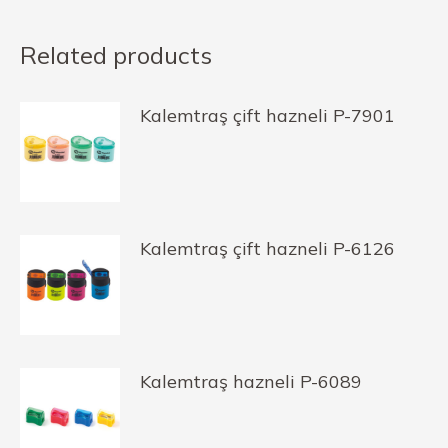
Related products
Kalemtraş çift hazneli P-7901
Kalemtraş çift hazneli P-6126
Kalemtraş hazneli P-6089