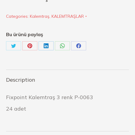
Categories:
Kalemtraş
,
KALEMTRAŞLAR
Bu ürünü paylaş
Description
Fixpoint Kalemtraş 3 renk P-0063
24 adet