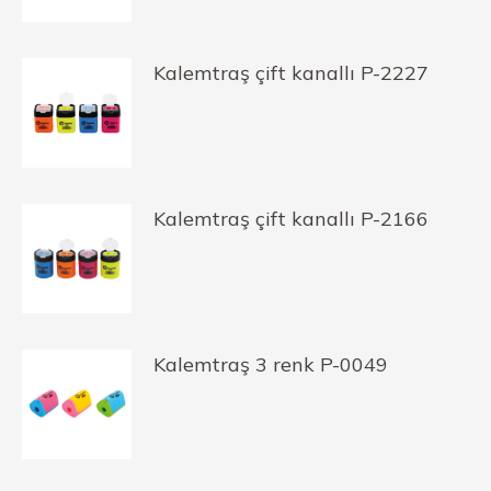
Kalemtraş çift kanallı P-2227
Kalemtraş çift kanallı P-2166
Kalemtraş 3 renk P-0049