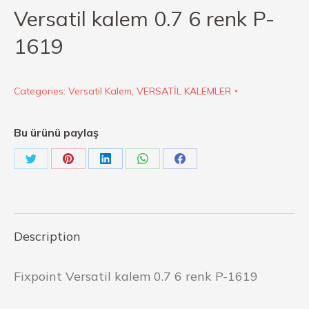
Versatil kalem 0.7 6 renk P-
1619
Categories:
Versatil Kalem
,
VERSATİL KALEMLER
Bu ürünü paylaş
Description
Fixpoint Versatil kalem 0.7 6 renk P-1619