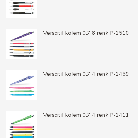
Versatil kalem 0.7 6 renk P-1510
Versatil kalem 0.7 4 renk P-1459
Versatil kalem 0.7 4 renk P-1411