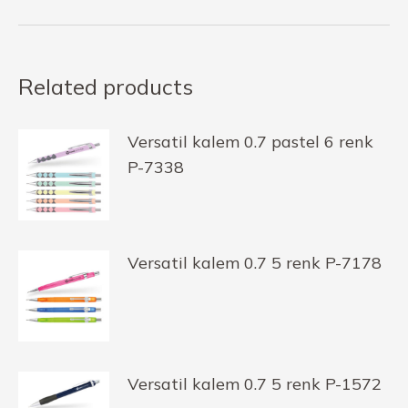
Related products
Versatil kalem 0.7 pastel 6 renk
P-7338
Versatil kalem 0.7 5 renk P-7178
Versatil kalem 0.7 5 renk P-1572