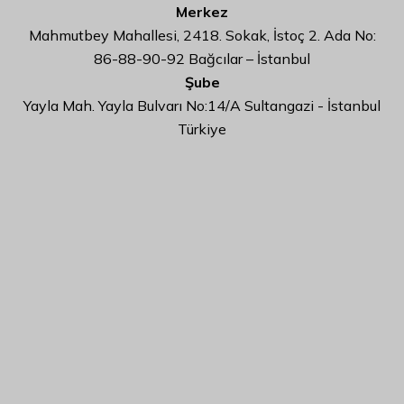
Merkez
Mahmutbey Mahallesi, 2418. Sokak, İstoç 2. Ada No:
86-88-90-92 Bağcılar – İstanbul
Şube
Yayla Mah. Yayla Bulvarı No:14/A Sultangazi - İstanbul
Türkiye