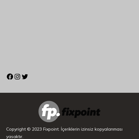
Copyright © 2023 Fixpoint. İçeriklerin izinsiz kopyalanması
yasaktır.