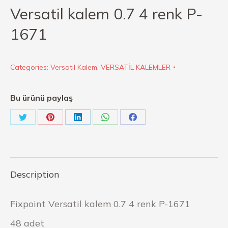
Versatil kalem 0.7 4 renk P-
1671
Categories:
Versatil Kalem
,
VERSATİL KALEMLER
Bu ürünü paylaş
Description
Fixpoint Versatil kalem 0.7 4 renk P-1671
48 adet