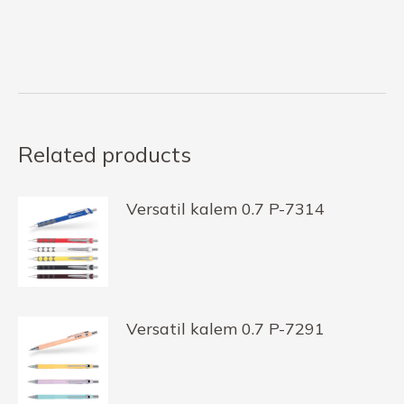
Related products
Versatil kalem 0.7 P-7314
Versatil kalem 0.7 P-7291