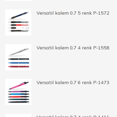
Versatil kalem 0.7 5 renk P-1572
Versatil kalem 0.7 4 renk P-1558
Versatil kalem 0.7 6 renk P-1473