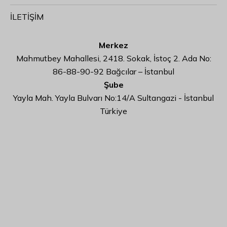
İLETİŞİM
Merkez
Mahmutbey Mahallesi, 2418. Sokak, İstoç 2. Ada No:
86-88-90-92 Bağcılar – İstanbul
Şube
Yayla Mah. Yayla Bulvarı No:14/A Sultangazi - İstanbul
Türkiye