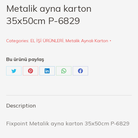
Metalik ayna karton
35x50cm P-6829
Categories:
EL İŞİ ÜRÜNLERİ
,
Metalik Aynalı Karton
Bu ürünü paylaş
Description
Fixpoint Metalik ayna karton 35x50cm P-6829