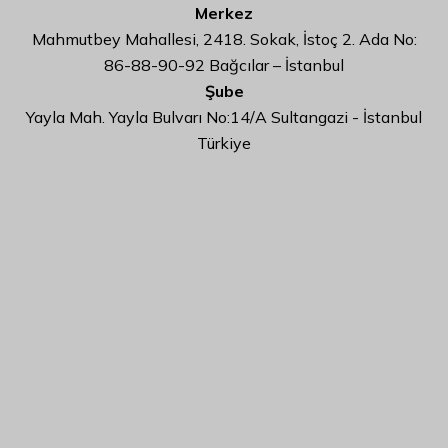
Merkez
Mahmutbey Mahallesi, 2418. Sokak, İstoç 2. Ada No:
86-88-90-92 Bağcılar – İstanbul
Şube
Yayla Mah. Yayla Bulvarı No:14/A Sultangazi - İstanbul
Türkiye