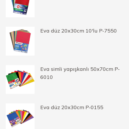
Eva düz 20x30cm 10'lu P-7550
Eva simli yapışkanlı 50x70cm P-
6010
Eva düz 20x30cm P-0155