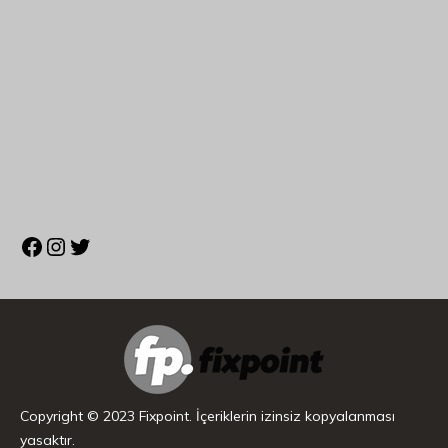
Copyright © 2023 Fixpoint. İçeriklerin izinsiz kopyalanması
yasaktır.