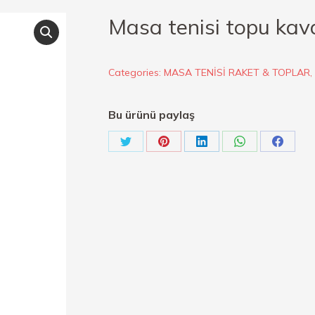
Masa tenisi topu ka
Categories:
MASA TENİSİ RAKET & TOPLAR
,
Bu ürünü paylaş