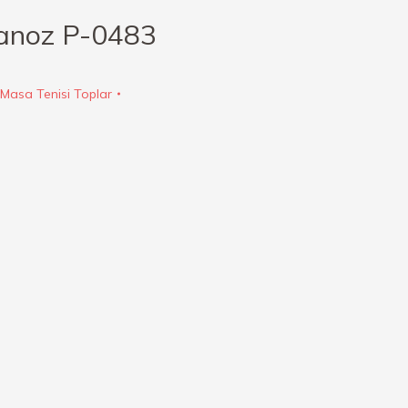
vanoz P-0483
Masa Tenisi Toplar