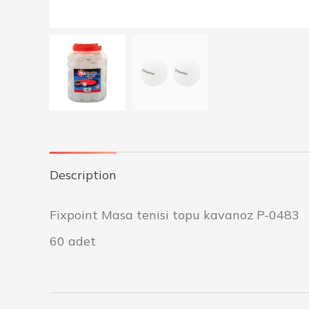
Description
Fixpoint Masa tenisi topu kavanoz P-0483
60 adet