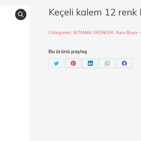
Keçeli kalem 12 renk
Categories:
BOYAMA ÜRÜNLERİ
,
Kuru Boya
Bu ürünü paylaş