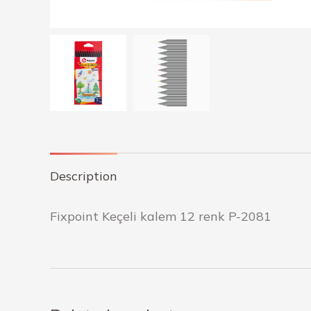
Description
Fixpoint Keçeli kalem 12 renk P-2081