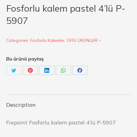
Fosforlu kalem pastel 4’lü P-
5907
Categories:
Fosforlu Kalemler
,
OFİS ÜRÜNLERİ
Bu ürünü paylaş
Description
Fixpoint Fosforlu kalem pastel 4’lü P-5907