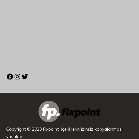
Copyright © 2023 Fixpoint. İçeriklerin izinsiz kopyalanması
yasaktır.