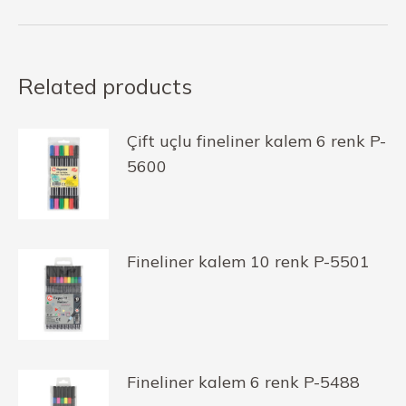
Related products
Çift uçlu fineliner kalem 6 renk P-
5600
Fineliner kalem 10 renk P-5501
Fineliner kalem 6 renk P-5488