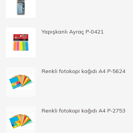
Yapışkanlı Ayraç P-0421
Renkli fotokopi kağıdı A4 P-5624
Renkli fotokopi kağıdı A4 P-2753