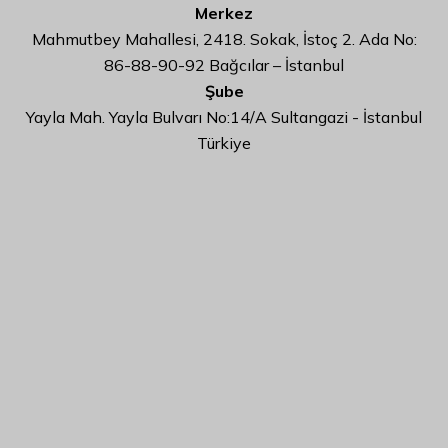
Merkez
Mahmutbey Mahallesi, 2418. Sokak, İstoç 2. Ada No:
86-88-90-92 Bağcılar – İstanbul
Şube
Yayla Mah. Yayla Bulvarı No:14/A Sultangazi - İstanbul
Türkiye