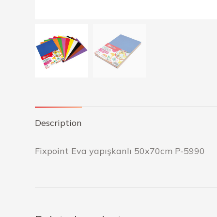
Description
Fixpoint Eva yapışkanlı 50x70cm P-5990