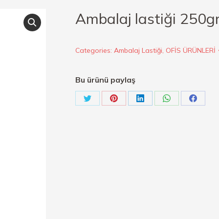
Ambalaj lastiği 250g
Categories:
Ambalaj Lastiği
,
OFİS ÜRÜNLERİ
Bu ürünü paylaş