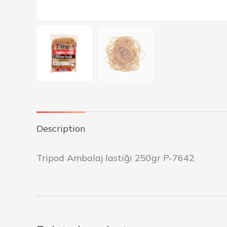
Description
Tripod Ambalaj lastiği 250gr P-7642