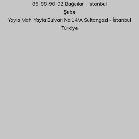
86-88-90-92 Bağcılar – İstanbul
Şube
Yayla Mah. Yayla Bulvarı No:14/A Sultangazi - İstanbul
Türkiye