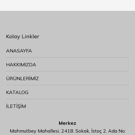
Kolay Linkler
ANASAYFA
HAKKIMIZDA
ÜRÜNLERİMİZ
KATALOG
İLETİŞİM
Merkez
Mahmutbey Mahallesi, 2418. Sokak, İstoç 2. Ada No: