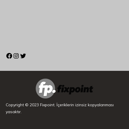
Copyright © 2023 Fixpoint. İçeriklerin izinsiz kopyalanması
yasaktır.