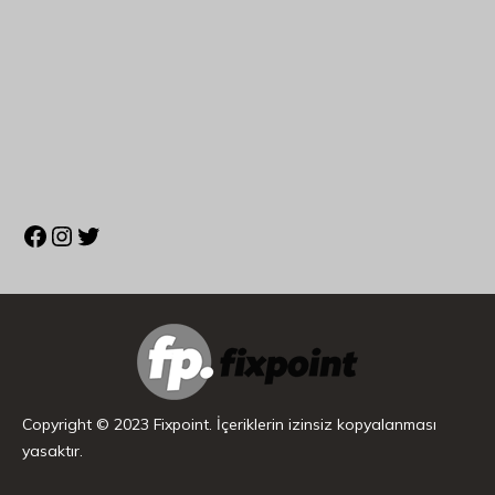
Copyright © 2023 Fixpoint. İçeriklerin izinsiz kopyalanması
yasaktır.