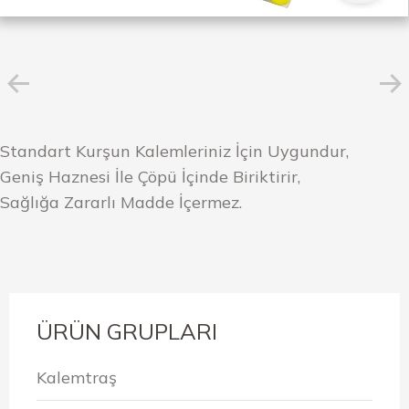
Standart Kurşun Kalemleriniz İçin Uygundur,
Geniş Haznesi İle Çöpü İçinde Biriktirir,
Sağlığa Zararlı Madde İçermez.
ÜRÜN GRUPLARI
Kalemtraş