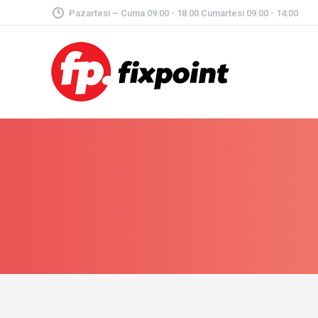
Pazartesi – Cuma 09:00 - 18:00 Cumartesi 09:00 - 14:00