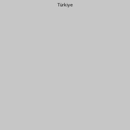
Türkiye