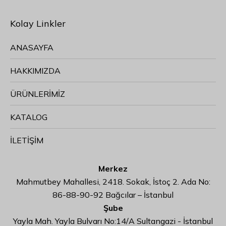
Kolay Linkler
ANASAYFA
HAKKIMIZDA
ÜRÜNLERİMİZ
KATALOG
İLETİŞİM
Merkez
Mahmutbey Mahallesi, 2418. Sokak, İstoç 2. Ada No:
86-88-90-92 Bağcılar – İstanbul
Şube
Yayla Mah. Yayla Bulvarı No:14/A Sultangazi - İstanbul